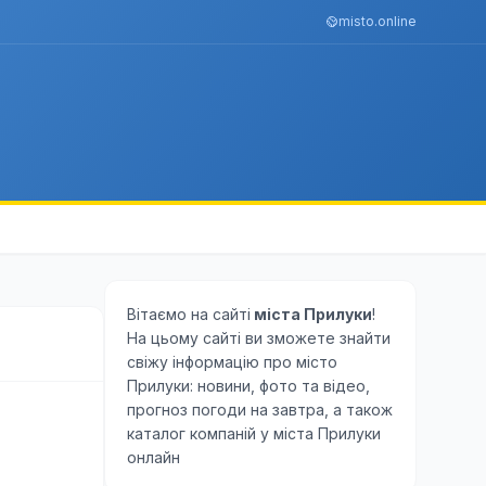
misto.online
Вітаємо на сайті
міста Прилуки
!
На цьому сайті ви зможете знайти
свіжу інформацію про місто
Прилуки: новини, фото та відео,
прогноз погоди на завтра, а також
каталог компаній у міста Прилуки
онлайн