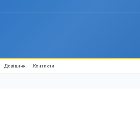
Довідник
Контакти