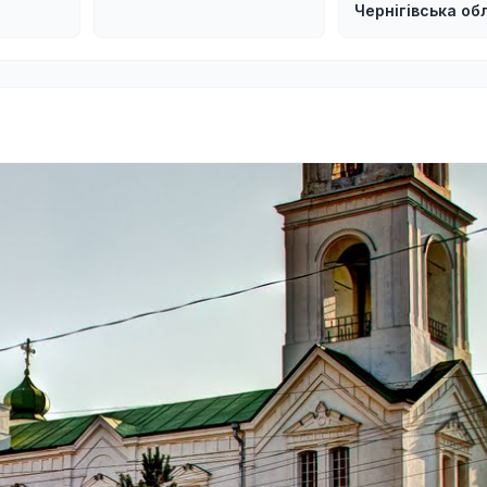
Чернігівська об