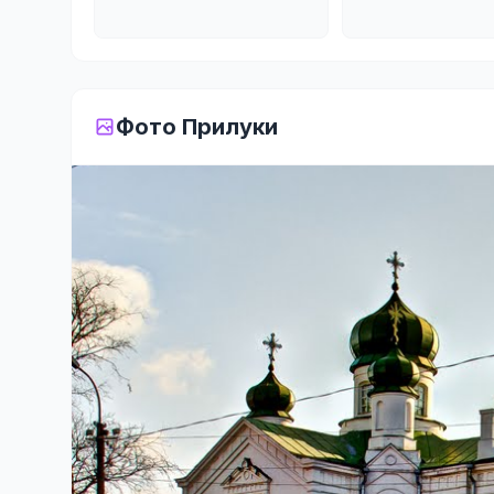
Фото Прилуки